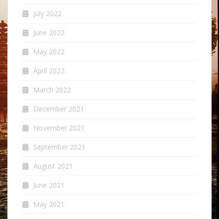
July 2022
June 2022
May 2022
April 2022
March 2022
December 2021
November 2021
September 2021
August 2021
June 2021
May 2021