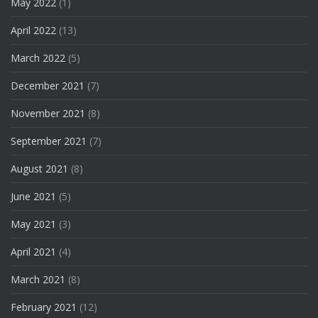
May 2022
(1)
April 2022
(13)
March 2022
(5)
December 2021
(7)
November 2021
(8)
September 2021
(7)
August 2021
(8)
June 2021
(5)
May 2021
(3)
April 2021
(4)
March 2021
(8)
February 2021
(12)