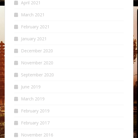
April 2021
March 2021
February 2021
January 2021
December 2020
November 2020
September 2020
June 2019
March 2019
February 2019
February 2017
November 2016