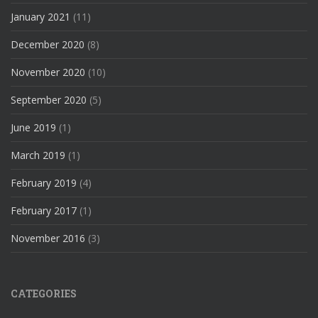
January 2021
(11)
December 2020
(8)
November 2020
(10)
September 2020
(5)
June 2019
(1)
March 2019
(1)
February 2019
(4)
February 2017
(1)
November 2016
(3)
CATEGORIES