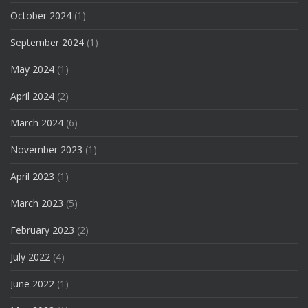
October 2024
(1)
September 2024
(1)
May 2024
(1)
April 2024
(2)
March 2024
(6)
November 2023
(1)
April 2023
(1)
March 2023
(5)
February 2023
(2)
July 2022
(4)
June 2022
(1)