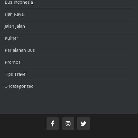
Bus Indonesia
Hari Raya
Jalan Jalan
Kuliner
Perjalanan Bus
Promosi
Tips Travel
Uncategorized