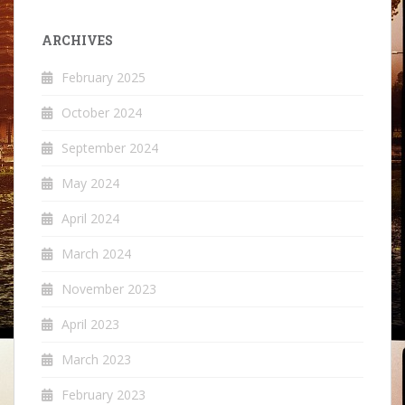
ARCHIVES
February 2025
October 2024
September 2024
May 2024
April 2024
March 2024
November 2023
April 2023
March 2023
February 2023