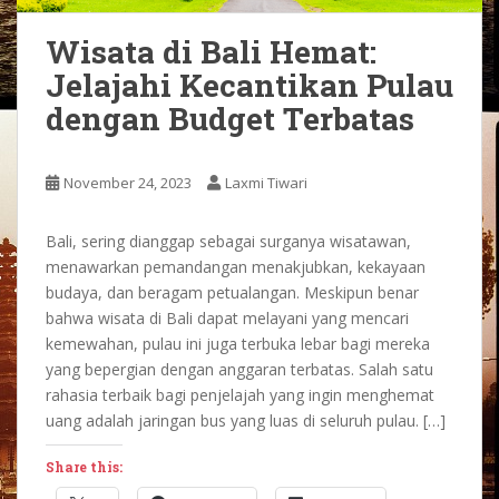
Wisata di Bali Hemat:
Jelajahi Kecantikan Pulau
dengan Budget Terbatas
November 24, 2023
Laxmi Tiwari
Bali, sering dianggap sebagai surganya wisatawan,
menawarkan pemandangan menakjubkan, kekayaan
budaya, dan beragam petualangan. Meskipun benar
bahwa wisata di Bali dapat melayani yang mencari
kemewahan, pulau ini juga terbuka lebar bagi mereka
yang bepergian dengan anggaran terbatas. Salah satu
rahasia terbaik bagi penjelajah yang ingin menghemat
uang adalah jaringan bus yang luas di seluruh pulau. […]
Share this: