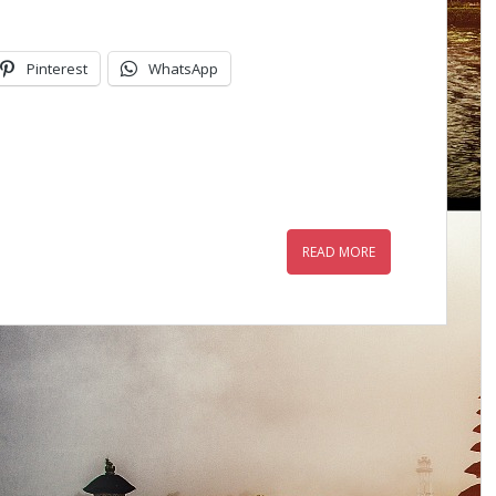
Pinterest
WhatsApp
READ MORE