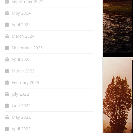
September 2024
May 2024
April 2024
March 2024
November 2023
April 2023
March 2023
February 2023
July 2022
June 2022
May 2022
April 2022