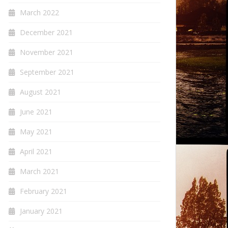
March 2022
December 2021
November 2021
September 2021
August 2021
June 2021
May 2021
April 2021
March 2021
February 2021
January 2021