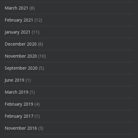
March 2021
(8)
February 2021
(12)
January 2021
(11)
December 2020
(8)
November 2020
(10)
September 2020
(5)
June 2019
(1)
March 2019
(1)
February 2019
(4)
February 2017
(1)
November 2016
(3)