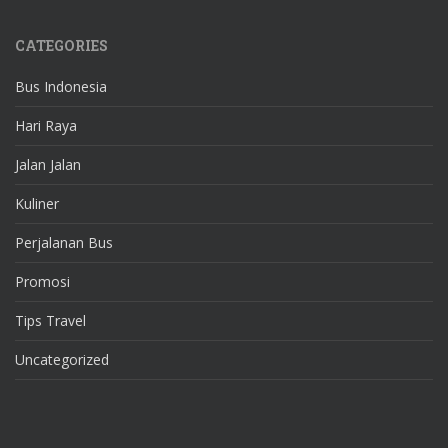
CATEGORIES
Bus Indonesia
Hari Raya
Jalan Jalan
Kuliner
Perjalanan Bus
Promosi
Tips Travel
Uncategorized