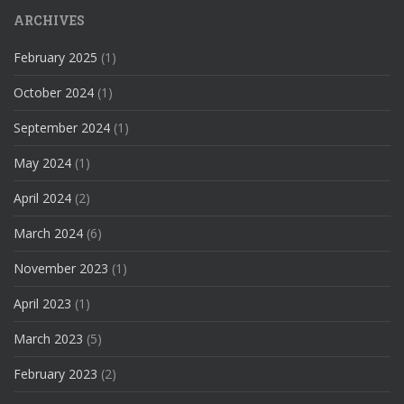
ARCHIVES
February 2025
(1)
October 2024
(1)
September 2024
(1)
May 2024
(1)
April 2024
(2)
March 2024
(6)
November 2023
(1)
April 2023
(1)
March 2023
(5)
February 2023
(2)