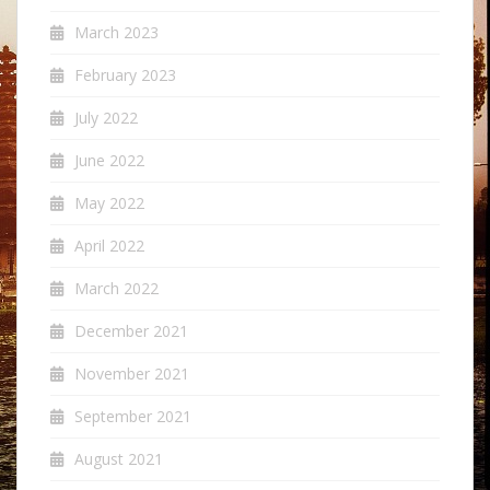
March 2023
February 2023
July 2022
June 2022
May 2022
April 2022
March 2022
December 2021
November 2021
September 2021
August 2021