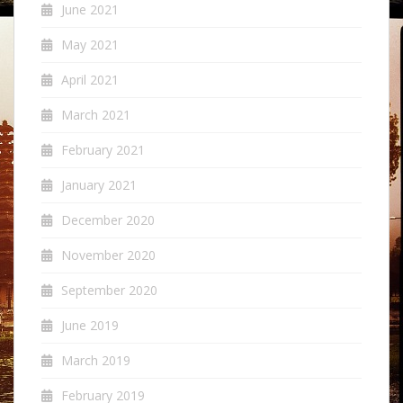
June 2021
May 2021
April 2021
March 2021
February 2021
January 2021
December 2020
November 2020
September 2020
June 2019
March 2019
February 2019