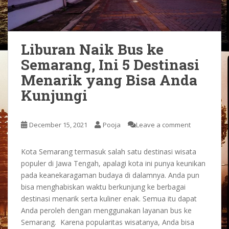
Liburan Naik Bus ke
Semarang, Ini 5 Destinasi
Menarik yang Bisa Anda
Kunjungi
December 15, 2021
Pooja
Leave a comment
Kota Semarang termasuk salah satu destinasi wisata
populer di Jawa Tengah, apalagi kota ini punya keunikan
pada keanekaragaman budaya di dalamnya. Anda pun
bisa menghabiskan waktu berkunjung ke berbagai
destinasi menarik serta kuliner enak. Semua itu dapat
Anda peroleh dengan menggunakan layanan bus ke
Semarang. Karena popularitas wisatanya, Anda bisa