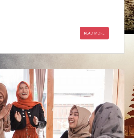
READ MORE