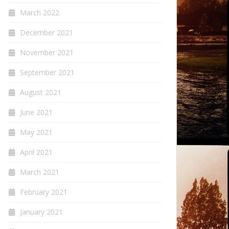
March 2022
December 2021
November 2021
September 2021
August 2021
June 2021
May 2021
April 2021
March 2021
February 2021
January 2021