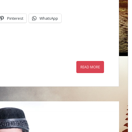
Pinterest
WhatsApp
READ MORE