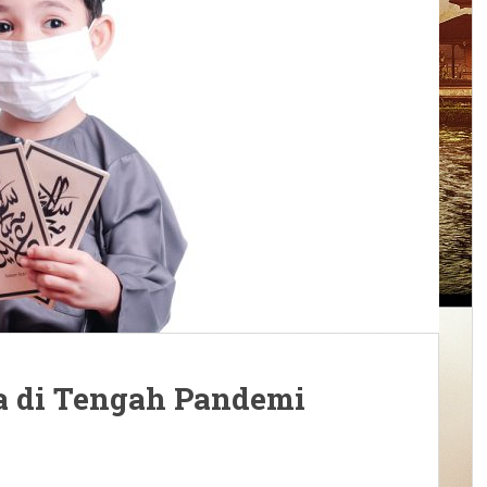
a di Tengah Pandemi