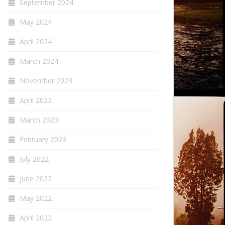
September 2024
May 2024
April 2024
March 2024
November 2023
April 2023
March 2023
February 2023
July 2022
June 2022
May 2022
April 2022