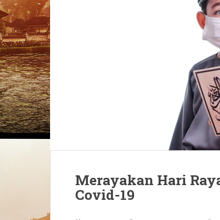
Merayakan Hari Ray
Covid-19