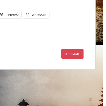
Pinterest
WhatsApp
READ MORE