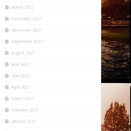
March 2022
December 2021
November 2021
September 2021
August 2021
June 2021
May 2021
April 2021
March 2021
February 2021
January 2021