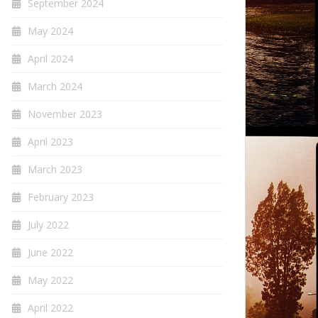
September 2024
May 2024
April 2024
March 2024
November 2023
April 2023
March 2023
February 2023
July 2022
June 2022
May 2022
April 2022