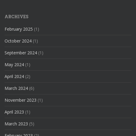
ARCHIVES
February 2025
(1)
October 2024
(1)
September 2024
(1)
May 2024
(1)
April 2024
(2)
March 2024
(6)
November 2023
(1)
April 2023
(1)
March 2023
(5)
February 2023
(2)