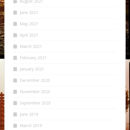
August 2021
June 2021
May 2021
April 2021
March 2021
February 2021
January 2021
December 2020
November 2020
September 2020
June 2019
March 2019