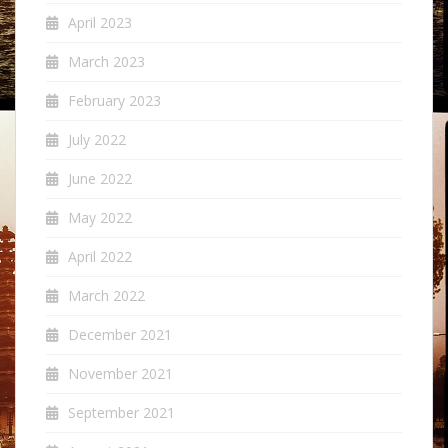
April 2023
March 2023
February 2023
July 2022
June 2022
May 2022
April 2022
March 2022
December 2021
November 2021
September 2021