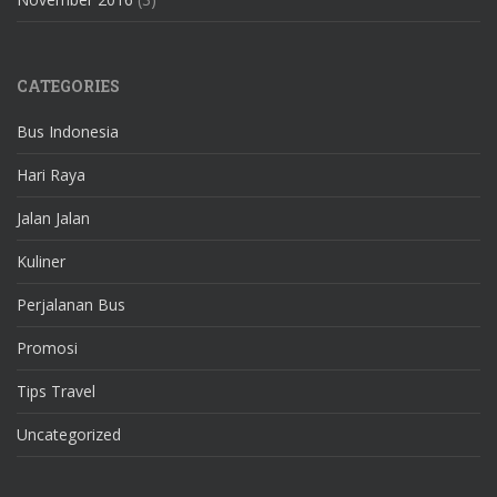
CATEGORIES
Bus Indonesia
Hari Raya
Jalan Jalan
Kuliner
Perjalanan Bus
Promosi
Tips Travel
Uncategorized