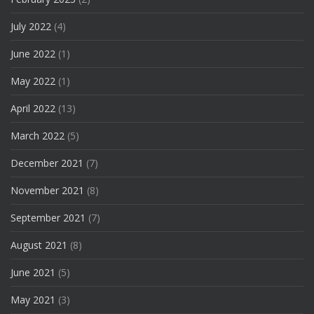
July 2022
(4)
June 2022
(1)
May 2022
(1)
April 2022
(13)
March 2022
(5)
December 2021
(7)
November 2021
(8)
September 2021
(7)
August 2021
(8)
June 2021
(5)
May 2021
(3)