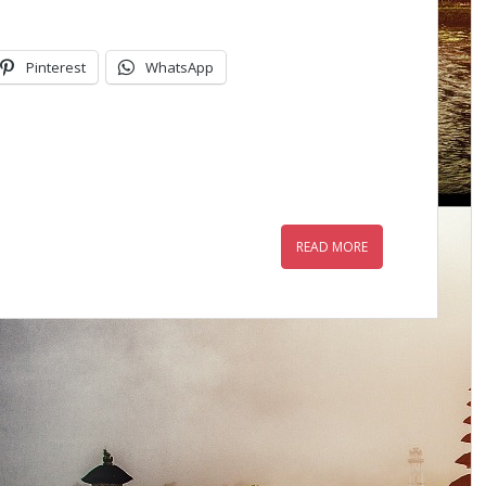
Pinterest
WhatsApp
READ MORE