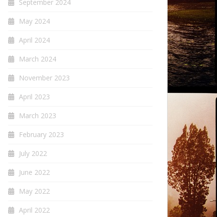
September 2024
May 2024
April 2024
March 2024
November 2023
April 2023
March 2023
February 2023
July 2022
June 2022
May 2022
April 2022