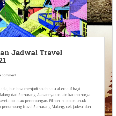
dan Jadwal Travel
21
a comment
edia, bus bisa menjadi salah satu alternatif bagi
ang dari Semarang. Alasannya tak lain karena harga
 kereta api atau penerbangan. Pilihan ini cocok untuk
n penumpang travel Semarang Malang, cek jadwal dan