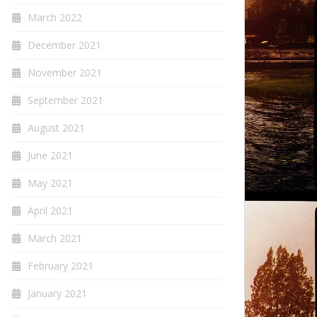
March 2022
December 2021
November 2021
September 2021
August 2021
June 2021
May 2021
April 2021
March 2021
February 2021
January 2021