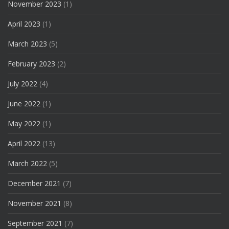
November 2023
(1)
April 2023
(1)
March 2023
(5)
February 2023
(2)
July 2022
(4)
June 2022
(1)
May 2022
(1)
April 2022
(13)
March 2022
(5)
December 2021
(7)
November 2021
(8)
September 2021
(7)