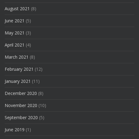
August 2021
(8)
June 2021
(5)
May 2021
(3)
April 2021
(4)
March 2021
(8)
February 2021
(12)
January 2021
(11)
December 2020
(8)
November 2020
(10)
September 2020
(5)
June 2019
(1)