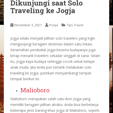
Dikunjungi saat Solo
Traveling ke Jogja
November 3, 2021
Pooja
Tips Travel
Jogja selalu menjadi pilihan solo travelers yang ingin
mengunjungi beragam destinasi dalam satu lokasi.
Keramahan penduduk Jogja beserta budayanya juga
kerap menarik travelers sekadar singgah di sana. Selain
itu, Jogja kaya budaya sehingga cocok untuk belajar
anak muda.
Jika Anda pun tertarik melakukan solo
traveling ke Jogja, pastikan menyambangi tempat-
tempat berikut ini.
Malioboro
Malioboro merupakan salah satu ikon Jogja yang
memiliki beragam pilihan atraksi. Anda bisa berbelanja
beberapa jenis barang khas Jogja di Malioboro, seperti