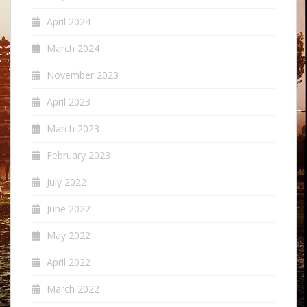
April 2024
March 2024
November 2023
April 2023
March 2023
February 2023
July 2022
June 2022
May 2022
April 2022
March 2022