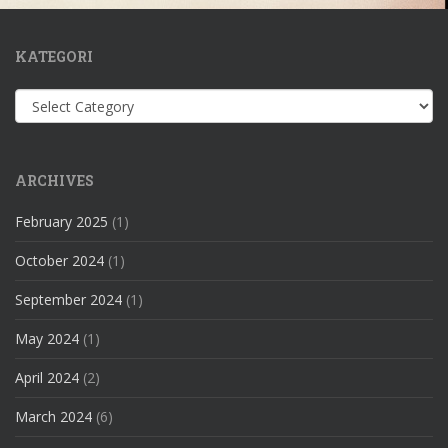
KATEGORI
Kategori
ARCHIVES
February 2025
(1)
October 2024
(1)
September 2024
(1)
May 2024
(1)
April 2024
(2)
March 2024
(6)