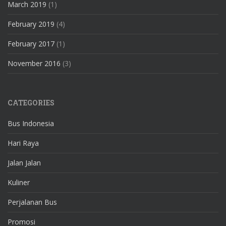
March 2019
(1)
February 2019
(4)
February 2017
(1)
November 2016
(3)
CATEGORIES
Bus Indonesia
Hari Raya
Jalan Jalan
Kuliner
Perjalanan Bus
Promosi