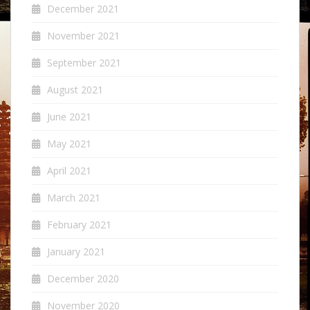
December 2021
November 2021
September 2021
August 2021
June 2021
May 2021
April 2021
March 2021
February 2021
January 2021
December 2020
November 2020