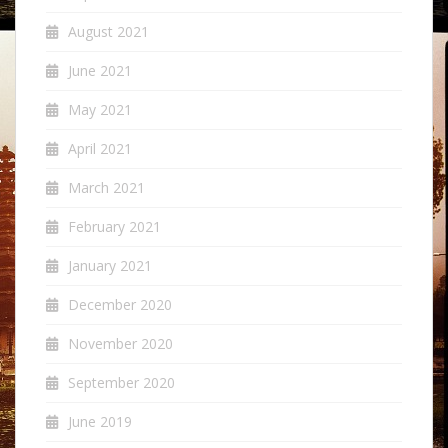
August 2021
June 2021
May 2021
April 2021
March 2021
February 2021
January 2021
December 2020
November 2020
September 2020
June 2019