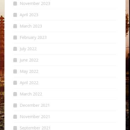
November 2023
April 2023
March 2023
February 2023
July 2022
June 2022
May 2022
April 2022
March 2022
December 2021
November 2021
September 2021