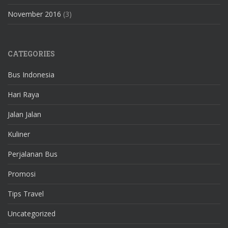
November 2016
(3)
CATEGORIES
Bus Indonesia
Hari Raya
Jalan Jalan
Kuliner
Perjalanan Bus
Promosi
Tips Travel
Uncategorized