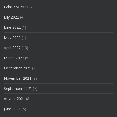
February 2023
(2)
July 2022
(4)
June 2022
(1)
May 2022
(1)
April 2022
(13)
March 2022
(5)
December 2021
(7)
November 2021
(8)
September 2021
(7)
August 2021
(8)
June 2021
(5)