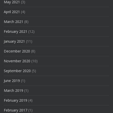
May 2021
(3)
April 2021
(4)
March 2021
(8)
February 2021
(12)
January 2021
(11)
December 2020
(8)
November 2020
(10)
September 2020
(5)
June 2019
(1)
March 2019
(1)
February 2019
(4)
February 2017
(1)