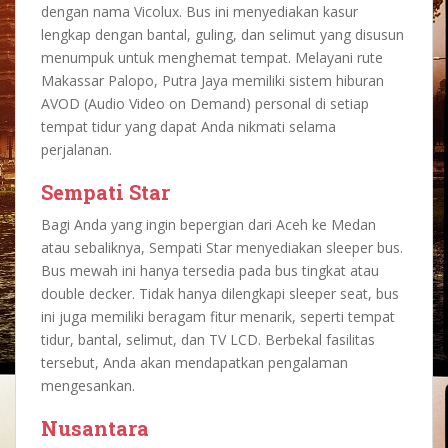
dengan nama Vicolux. Bus ini menyediakan kasur
lengkap dengan bantal, guling, dan selimut yang disusun
menumpuk untuk menghemat tempat. Melayani rute
Makassar Palopo, Putra Jaya memiliki sistem hiburan
AVOD (Audio Video on Demand) personal di setiap
tempat tidur yang dapat Anda nikmati selama
perjalanan.
Sempati Star
Bagi Anda yang ingin bepergian dari Aceh ke Medan
atau sebaliknya, Sempati Star menyediakan sleeper bus.
Bus mewah ini hanya tersedia pada bus tingkat atau
double decker. Tidak hanya dilengkapi sleeper seat, bus
ini juga memiliki beragam fitur menarik, seperti tempat
tidur, bantal, selimut, dan TV LCD. Berbekal fasilitas
tersebut, Anda akan mendapatkan pengalaman
mengesankan.
Nusantara