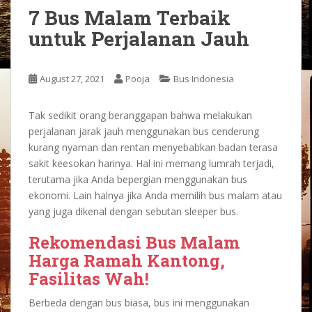
7 Bus Malam Terbaik
untuk Perjalanan Jauh
August 27, 2021
Pooja
Bus Indonesia
Tak sedikit orang beranggapan bahwa melakukan
perjalanan jarak jauh menggunakan bus cenderung
kurang nyaman dan rentan menyebabkan badan terasa
sakit keesokan harinya. Hal ini memang lumrah terjadi,
terutama jika Anda bepergian menggunakan bus
ekonomi. Lain halnya jika Anda memilih bus malam atau
yang juga dikenal dengan sebutan sleeper bus.
Rekomendasi Bus Malam
Harga Ramah Kantong,
Fasilitas Wah!
Berbeda dengan bus biasa, bus ini menggunakan