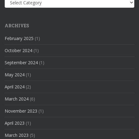
Kategori
ARCHIVES
February 2025
(1)
October 2024
(1)
September 2024
(1)
May 2024
(1)
April 2024
(2)
March 2024
(6)
November 2023
(1)
April 2023
(1)
March 2023
(5)