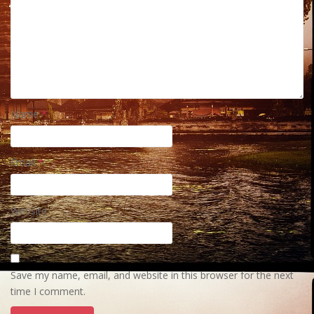
Name
*
Email
*
Website
Save my name, email, and website in this browser for the next
time I comment.