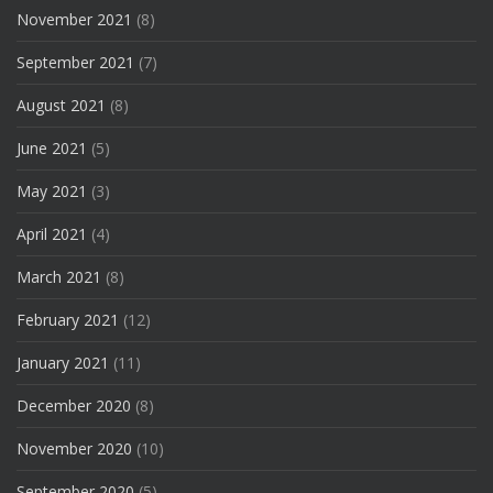
November 2021
(8)
September 2021
(7)
August 2021
(8)
June 2021
(5)
May 2021
(3)
April 2021
(4)
March 2021
(8)
February 2021
(12)
January 2021
(11)
December 2020
(8)
November 2020
(10)
September 2020
(5)