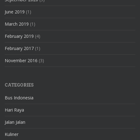
June 2019
(1)
March 2019
(1)
February 2019
(4)
February 2017
(1)
November 2016
(3)
CATEGORIES
Bus Indonesia
Hari Raya
Jalan Jalan
Kuliner