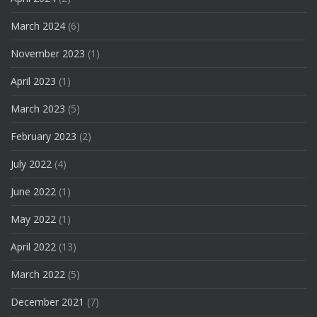
March 2024
(6)
November 2023
(1)
April 2023
(1)
March 2023
(5)
February 2023
(2)
July 2022
(4)
June 2022
(1)
May 2022
(1)
April 2022
(13)
March 2022
(5)
December 2021
(7)