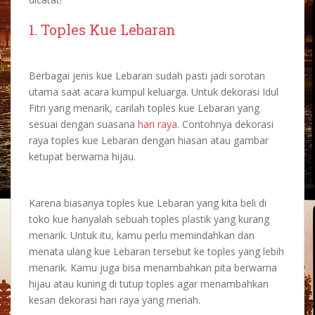
1. Toples Kue Lebaran
Berbagai jenis kue Lebaran sudah pasti jadi sorotan
utama saat acara kumpul keluarga. Untuk
dekorasi Idul
Fitri
yang menarik, carilah toples kue Lebaran yang
sesuai dengan suasana
hari raya
. Contohnya
dekorasi
raya
toples kue Lebaran dengan hiasan atau gambar
ketupat berwarna hijau.
Karena biasanya toples kue Lebaran yang kita beli di
toko kue hanyalah sebuah toples plastik yang kurang
menarik. Untuk itu, kamu perlu memindahkan dan
menata ulang kue Lebaran tersebut ke toples yang lebih
menarik. Kamu juga bisa menambahkan pita berwarna
hijau atau kuning di tutup toples agar menambahkan
kesan
dekorasi hari raya
yang meriah.