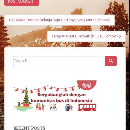
Post
Di Mana Tempat Belanja Baju Hari Raya yang Murah Meriah?
navigation
Tempat Wisata Terbaik di Pulau Lombok
Search
for:
RECENT POSTS