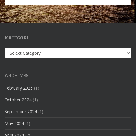
KATEGORI
Kategori
ARCHIVES
February 2025
(1)
October 2024
(1)
September 2024
(1)
May 2024
(1)
April 2024
(2)