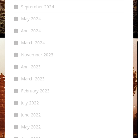
September 2024
May 2024
April 2024
March 2024
November 2023
April 2023
March 2023
February 2023
July 2022
June 2022
May 2022