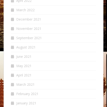
April 2022
March 2022
December 2021
November 2021
September 2021
August 2021
June 2021
May 2021
April 2021
March 2021
February 2021
January 2021