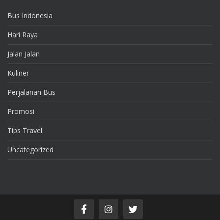
Bus Indonesia
Hari Raya
Jalan Jalan
Kuliner
Perjalanan Bus
Promosi
Tips Travel
Uncategorized