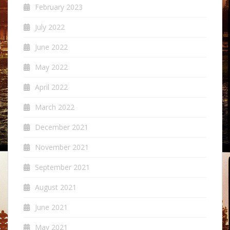
February 2023
July 2022
June 2022
May 2022
April 2022
March 2022
December 2021
November 2021
September 2021
August 2021
June 2021
May 2021