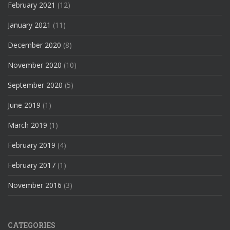
February 2021
(12)
January 2021
(11)
December 2020
(8)
November 2020
(10)
September 2020
(5)
June 2019
(1)
March 2019
(1)
February 2019
(4)
February 2017
(1)
November 2016
(3)
CATEGORIES