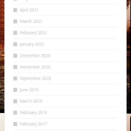
April 2021
March 2021
February 2021
January 2021
December 2020
November 2020
September 2020
June 2019
March 2019
February 2019
February 2017