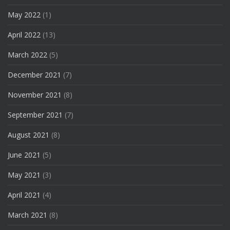
May 2022
(1)
April 2022
(13)
March 2022
(5)
December 2021
(7)
November 2021
(8)
September 2021
(7)
August 2021
(8)
June 2021
(5)
May 2021
(3)
April 2021
(4)
March 2021
(8)