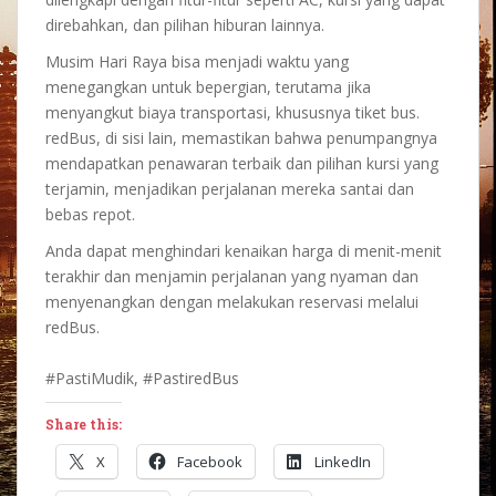
direbahkan, dan pilihan hiburan lainnya.
Musim Hari Raya bisa menjadi waktu yang
menegangkan untuk bepergian, terutama jika
menyangkut biaya transportasi, khususnya tiket bus.
redBus, di sisi lain, memastikan bahwa penumpangnya
mendapatkan penawaran terbaik dan pilihan kursi yang
terjamin, menjadikan perjalanan mereka santai dan
bebas repot.
Anda dapat menghindari kenaikan harga di menit-menit
terakhir dan menjamin perjalanan yang nyaman dan
menyenangkan dengan melakukan reservasi melalui
redBus.
#PastiMudik, #PastiredBus
Share this:
X
Facebook
LinkedIn