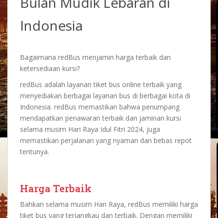
Bulan Mudik Lebaran di
Indonesia
Bagaimana redBus menjamin harga terbaik dan
ketersediaan kursi?
redBus adalah layanan tiket bus online terbaik yang
menyediakan berbagai layanan bus di berbagai kota di
Indonesia. redBus memastikan bahwa penumpang
mendapatkan penawaran terbaik dan jaminan kursi
selama musim Hari Raya Idul Fitri 2024, juga
memastikan perjalanan yang nyaman dan bebas repot
tentunya.
Harga Terbaik
Bahkan selama musim Hari Raya, redBus memiliki harga
tiket bus yang terjangkau dan terbaik. Dengan memiliki