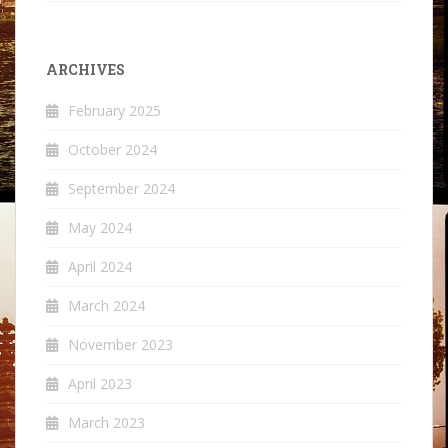
ARCHIVES
February 2025
October 2024
September 2024
May 2024
April 2024
March 2024
November 2023
April 2023
March 2023