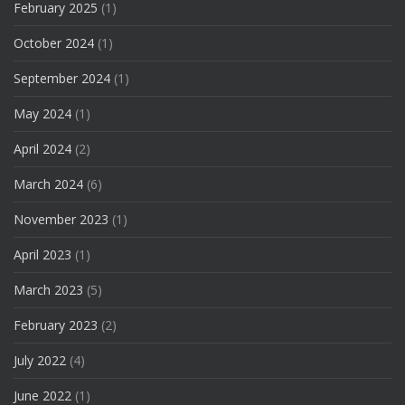
February 2025
(1)
October 2024
(1)
September 2024
(1)
May 2024
(1)
April 2024
(2)
March 2024
(6)
November 2023
(1)
April 2023
(1)
March 2023
(5)
February 2023
(2)
July 2022
(4)
June 2022
(1)