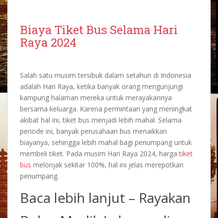
Biaya Tiket Bus Selama Hari
Raya 2024
Salah satu musim tersibuk dalam setahun di Indonesia
adalah Hari Raya, ketika banyak orang mengunjungi
kampung halaman mereka untuk merayakannya
bersama keluarga. Karena permintaan yang meningkat
akibat hal ini, tiket bus menjadi lebih mahal. Selama
periode ini, banyak perusahaan bus menaikkan
biayanya, sehingga lebih mahal bagi penumpang untuk
membeli tiket. Pada musim Hari Raya 2024, harga
tiket
bus
melonjak sekitar 100%, hal ini jelas merepotkan
penumpang.
Baca lebih lanjut –
Rayakan