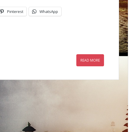
Pinterest
WhatsApp
READ MORE