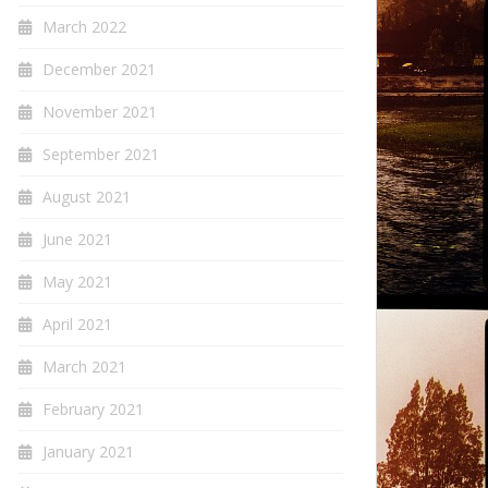
March 2022
December 2021
November 2021
September 2021
August 2021
June 2021
May 2021
April 2021
March 2021
February 2021
January 2021