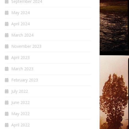
September 2024
May 2024
April 2024
March 2024
November 2023
April 2023
March 2023
February 2023
July 2022
June 2022
May 2022
April 2022