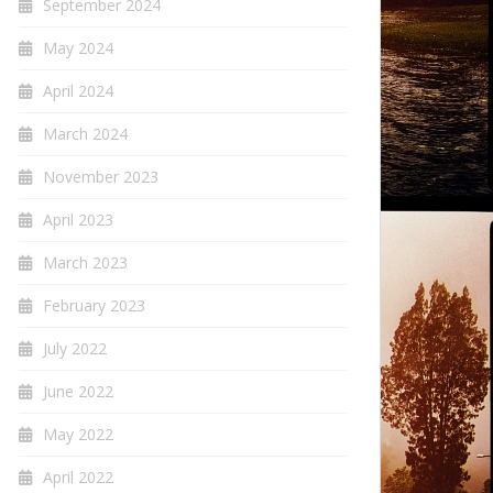
September 2024
May 2024
April 2024
March 2024
November 2023
April 2023
March 2023
February 2023
July 2022
June 2022
May 2022
April 2022