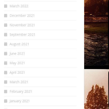
March 2022
December 2021
November 2021
September 2021
August 2021
June 2021
May 2021
April 2021
March 2021
February 2021
January 2021