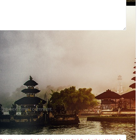
r the next time I comment.