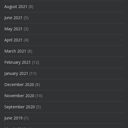
August 2021
(8)
June 2021
(5)
May 2021
(3)
April 2021
(4)
March 2021
(8)
February 2021
(12)
January 2021
(11)
December 2020
(8)
November 2020
(10)
September 2020
(5)
June 2019
(1)