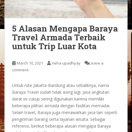
5 Alasan Mengapa Baraya
Travel Armada Terbaik
untuk Trip Luar Kota
March 10, 2021
neha upadhyay
Leave a
comment
Untuk rute Jakarta-Bandung atau sebaliknya, nama
Baraya Travel sudah tidak asing lagi. Jasa angkutan
darat ini cukup sering digunakan karena memiliki
beberapa pilihan armada dengan fasilitas memadai.
Selain travel, Baraya juga menawarkan jasa lain seperti
pengiriman barang serta layanan wisata. Sebagai
referensi, berikut beberapa alasan mengapa Baraya