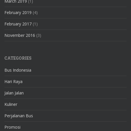
March 2019
(1)
February 2019
(4)
February 2017
(1)
November 2016
(3)
CATEGORIES
Bus Indonesia
Hari Raya
Jalan Jalan
Kuliner
Perjalanan Bus
Promosi