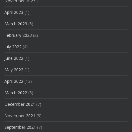
November 2023
(1)
April 2023
(1)
March 2023
(5)
February 2023
(2)
July 2022
(4)
June 2022
(1)
May 2022
(1)
April 2022
(13)
March 2022
(5)
December 2021
(7)
November 2021
(8)
September 2021
(7)