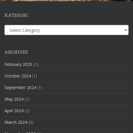
KATEGORI
Kategori
ARCHIVES
February 2025
(1)
October 2024
(1)
September 2024
(1)
May 2024
(1)
April 2024
(2)
March 2024
(6)