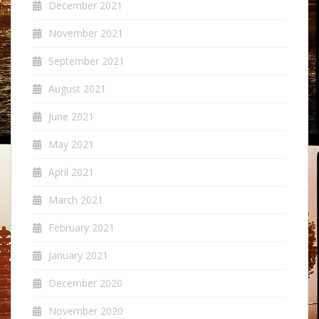
December 2021
November 2021
September 2021
August 2021
June 2021
May 2021
April 2021
March 2021
February 2021
January 2021
December 2020
November 2020