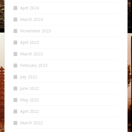
April 2024
March 2024
November 2023
April 2023
March 2023
February 2023
July 2022
June 2022
May 2022
April 2022
March 2022