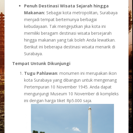
Penuh Destinasi Wisata Sejarah hingga
Makanan:
Sebagai kota metropolitan, Surabaya
menjadi tempat bertemunya berbagai
kebudayaan. Tak mengejutkan jika kota ini
memiliki beragam destinasi wisata bersejarah
hingga makanan yang tak boleh Anda lewatkan.
Berikut ini beberapa destinasi wisata menarik di
Surabaya.
Tempat Untunk Dikunjungi
Tugu Pahlawan
: monumen ini merupakan ikon
kota Surabaya yang dibangun untuk mengenang
Pertempuran 10 November 1945. Anda dapat
mengunjungi Museum 10 November di kompleks
ini dengan harga tiket Rp5.000 saja.