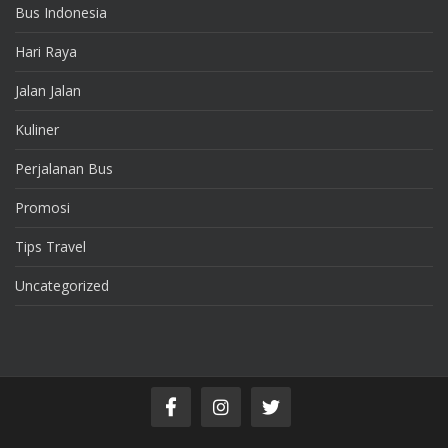
Bus Indonesia
Hari Raya
Jalan Jalan
Kuliner
Perjalanan Bus
Promosi
Tips Travel
Uncategorized