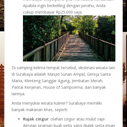
Apabila ingin berkeliling dengan perahu, Anda
cukup membayar Rp25.000 saja.
Di samping kelima tempat tersebut, destinasi wisata lain
di Surabaya adalah Masjid Sunan Ampel, Gereja Santa
Maria, Klenteng Sanggar Agung, Jembatan Merah,
Pantai Kenjeran, House of Sampoerna, dan banyak
lainnya.
Anda menyukai wisata kuliner? Surabaya memiliki
banyak makanan khas, seperti:
Rujak cingur
: olahan
cingur
atau mulut sapi
dengan siraman kuah petis yang diulek serta irisan