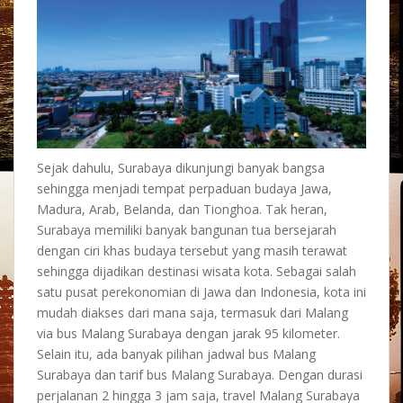
Sejak dahulu, Surabaya dikunjungi banyak bangsa
sehingga menjadi tempat perpaduan budaya Jawa,
Madura, Arab, Belanda, dan Tionghoa. Tak heran,
Surabaya memiliki banyak bangunan tua bersejarah
dengan ciri khas budaya tersebut yang masih terawat
sehingga dijadikan destinasi wisata kota. Sebagai salah
satu pusat perekonomian di Jawa dan Indonesia, kota ini
mudah diakses dari mana saja, termasuk dari Malang
via bus Malang Surabaya dengan jarak 95 kilometer.
Selain itu, ada banyak pilihan jadwal bus Malang
Surabaya dan tarif bus Malang Surabaya. Dengan durasi
perjalanan 2 hingga 3 jam saja, travel Malang Surabaya