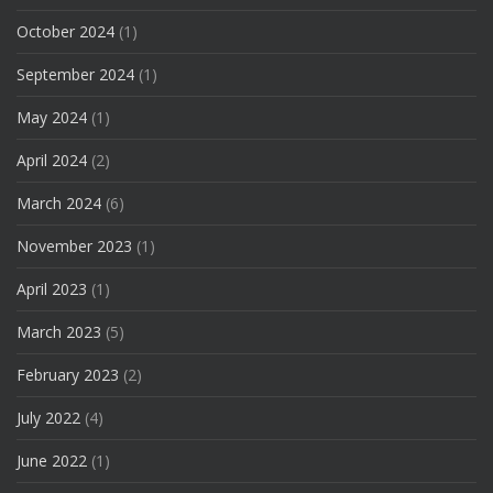
October 2024
(1)
September 2024
(1)
May 2024
(1)
April 2024
(2)
March 2024
(6)
November 2023
(1)
April 2023
(1)
March 2023
(5)
February 2023
(2)
July 2022
(4)
June 2022
(1)