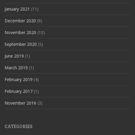
January 2021
(11)
December 2020
(8)
November 2020
(10)
September 2020
(5)
June 2019
(1)
March 2019
(1)
February 2019
(4)
February 2017
(1)
November 2016
(3)
CATEGORIES